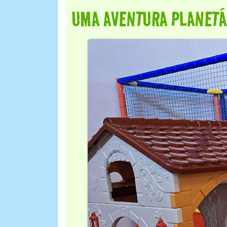
UMA AVENTURA PLANETÁR