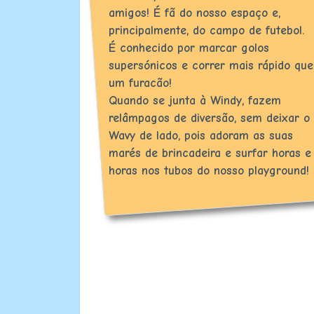
amigos! É fã do nosso espaço e,
principalmente, do campo de futebol.
É conhecido por marcar golos
supersónicos e correr mais rápido que
um furacão!
Quando se junta à Windy, fazem
relâmpagos de diversão, sem deixar o
Wavy de lado, pois adoram as suas
marés de brincadeira e surfar horas e
horas nos tubos do nosso playground!