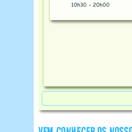
10h30 - 20h00
VEM CONHECER OS NOSSO