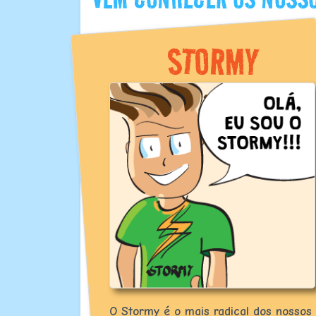
STORMY
O Stormy é o mais radical dos nossos