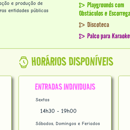
Playgrounds com
zação e produção de
ras entidades públicas
Obstáculos e Escorreg
Discoteca
Palco para Karaoke
HORÁRIOS DISPONÍVEIS
ENTRADAS INDIVIDUAIS
Sextas
14h30 - 19h00
Sábados, Domingos e Feriados