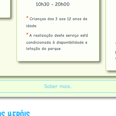
10h30 - 20h00
*
Crianças dos 3 aos 12 anos de
idade.
*
A realização deste serviço está
condicionada à disponibilidade e
lotação do parque.
Saber mais...
S HERÓIS