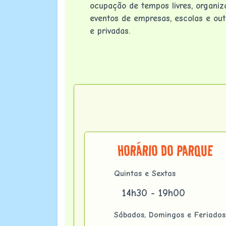
ocupação de tempos livres, organi
eventos de empresas, escolas e out
e privadas.
HORÁRIO DO PARQUE
Quintas e Sextas
14h30 - 19h00
Sábados, Domingos e Feriados