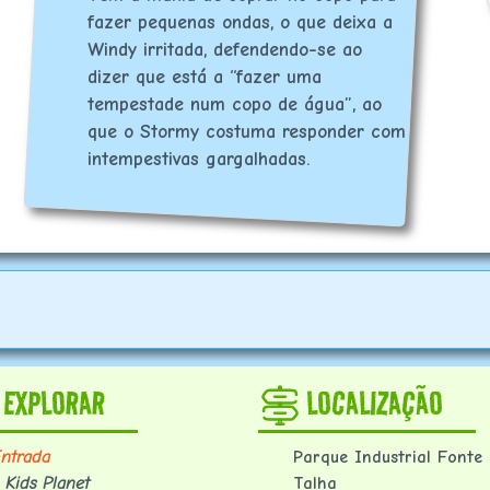
fazer pequenas ondas, o que deixa a
Windy irritada, defendendo-se ao
dizer que está a “fazer uma
tempestade num copo de água”, ao
que o Stormy costuma responder com
intempestivas gargalhadas.
EXPLORAR
LOCALIZAÇÃO
ntrada
Parque Industrial Fonte
 Kids Planet
Talha