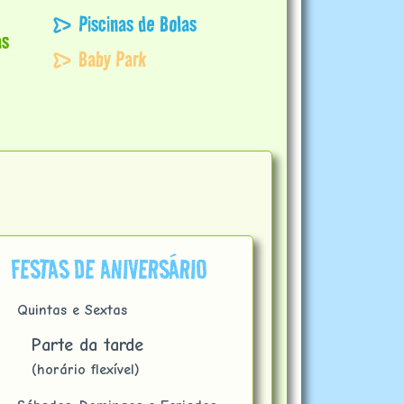
Piscinas de Bolas
as
Baby Park
FESTAS DE ANIVERSÁRIO
Quintas e Sextas
Parte da tarde
(horário flexível)