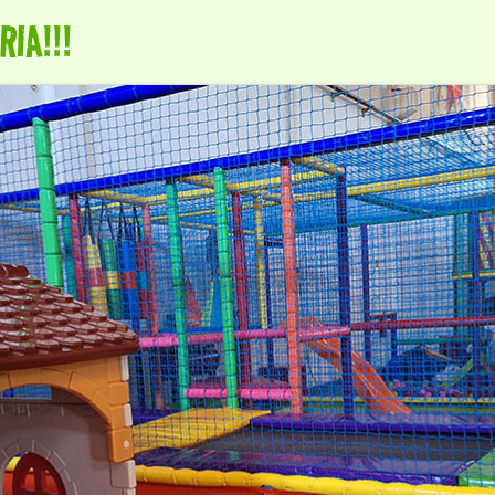
IA!!!