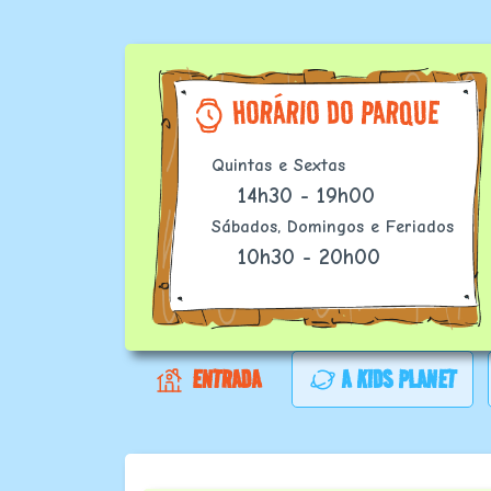
HORÁRIO DO PARQUE
Quintas e Sextas
14h30 - 19h00
Sábados, Domingos e Feriados
10h30 - 20h00
ENTRADA
A KIDS PLANET