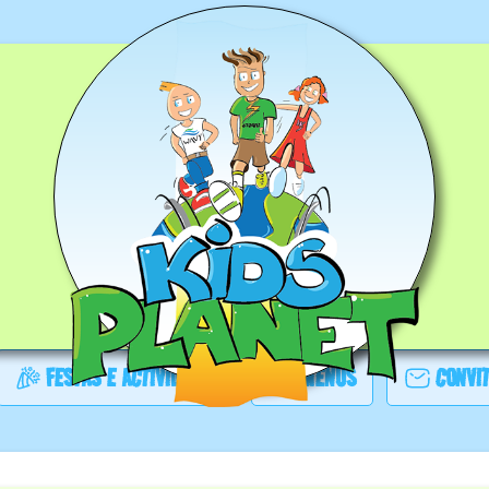
FESTAS E ACTIVIDADES
MENUS
CONVI